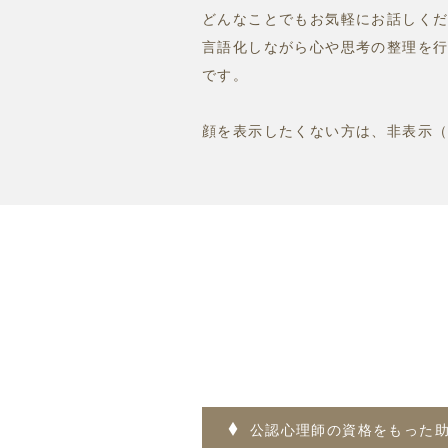
どんなことでもお気軽にお話しく
言語化しながら心や思考の整理を
です。
顔を表示したくない方は、非表示
公認心理師の資格をもった助