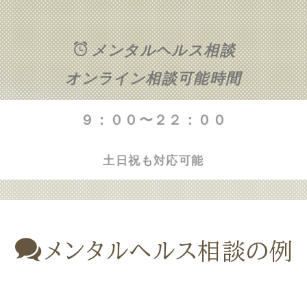
メンタルヘルス相談
オンライン相談可能時間
９：００〜２２：００
土日祝も対応可能
メンタルヘルス相談の例