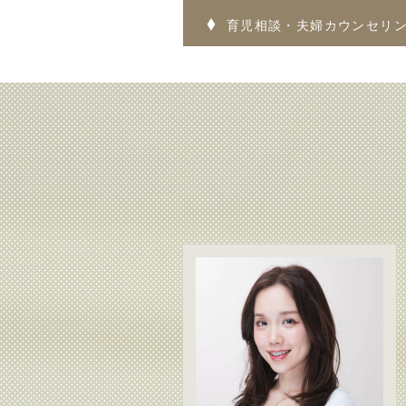
育児相談・夫婦カウンセリ