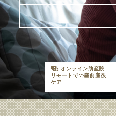
オンライン助産院
リモートでの産前産後
ケア